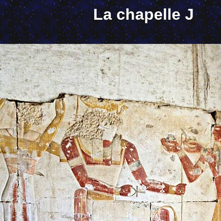
La chapelle J