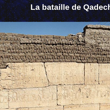
La bataille de Qadec