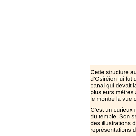
Cette structure a
d'Osiréion lui fut
canal qui devait 
plusieurs mètres
le montre la vue 
C'est un curieux 
du temple. Son s
des illustrations
représentations d