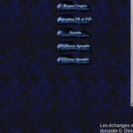
Les échanges en
dynastie 0. Des