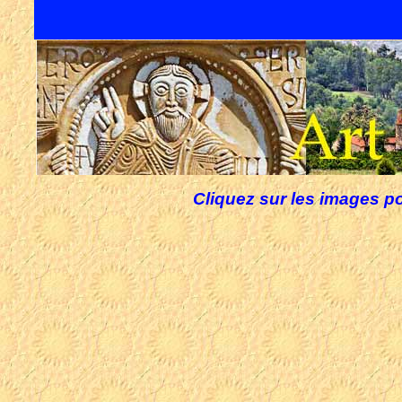
Cliquez sur les images po