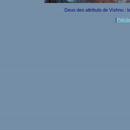
Deux des attributs de Vishnu : l
[
Précé