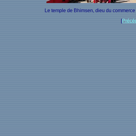
Le temple de Bhimsen, dieu du commerce e
[
Précé