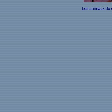
Les animaux du ca