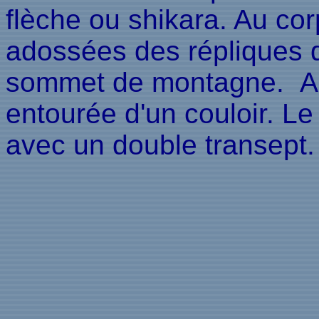
flèche ou shikara. Au cor
adossées des répliques qu
sommet de montagne. Al'in
entourée d'un couloir. Le
avec un double transept.