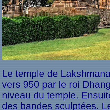
Le temple de Lakshmana d
vers 950 par le roi Dha
niveau du temple. Ensuit
des bandes sculptées. Les