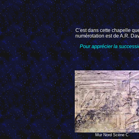
C'est dans cette chapelle que
numérotation est de A.R. Dav
Pour apprécier la successio
Mur Nord Scène C