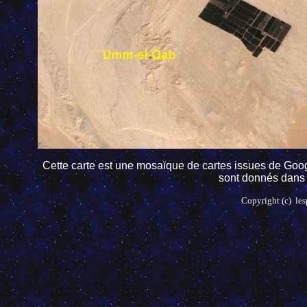
Cette carte est une mosaïque de cartes issues de Goo
sont donnés dans l
Copyright (c) les